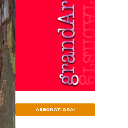
ABBONATI ORA!