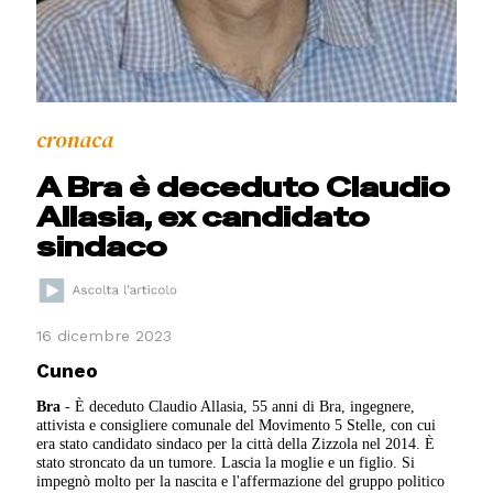
cronaca
A Bra è deceduto Claudio
Allasia, ex candidato
sindaco
16 dicembre 2023
Cuneo
Bra
- È deceduto Claudio Allasia, 55 anni di Bra, ingegnere,
attivista e consigliere comunale del Movimento 5 Stelle, con cui
era stato candidato sindaco per la città della Zizzola nel 2014. È
stato stroncato da un tumore. Lascia la moglie e un figlio. Si
impegnò molto per la nascita e l'affermazione del gruppo politico