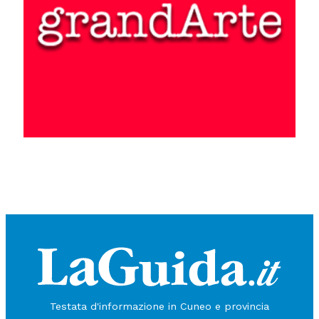
Testata d'informazione in Cuneo e provincia