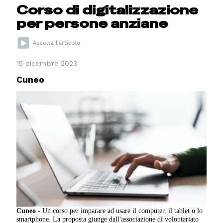
Corso di digitalizzazione
per persone anziane
15 dicembre 2023
Cuneo
Cuneo
- Un corso per imparare ad usare il computer, il tablet o lo
smartphone. La proposta giunge dall'associazione di volontariato