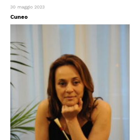
30 maggio 2023
Cuneo