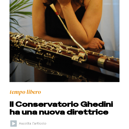
tempo libero
Il Conservatorio Ghedini
ha una nuova direttrice