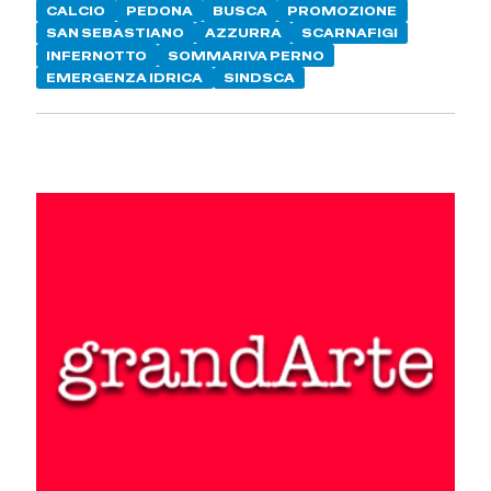
CALCIO
PEDONA
BUSCA
PROMOZIONE
SAN SEBASTIANO
AZZURRA
SCARNAFIGI
INFERNOTTO
SOMMARIVA PERNO
EMERGENZA IDRICA
SINDSCA