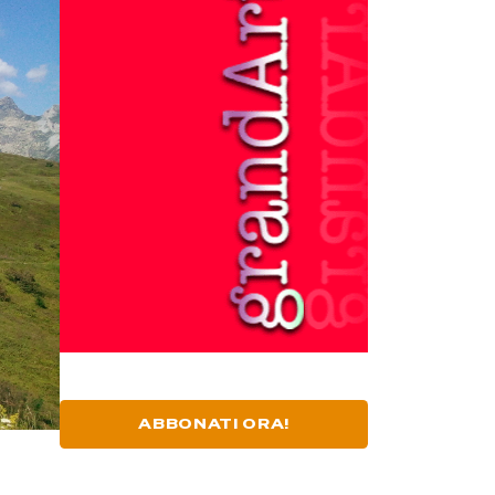
ABBONATI ORA!