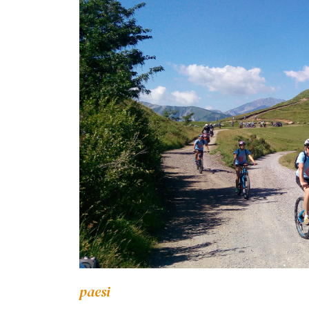
paesi