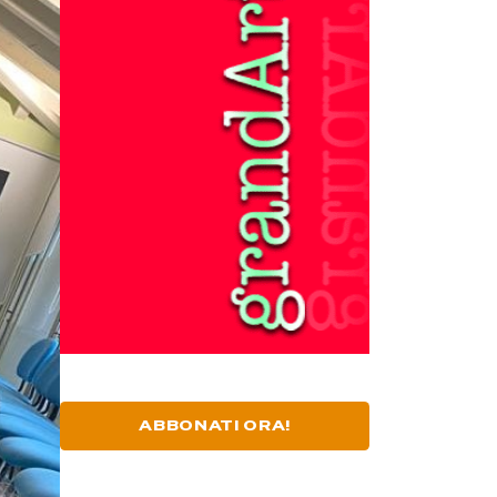
ABBONATI ORA!