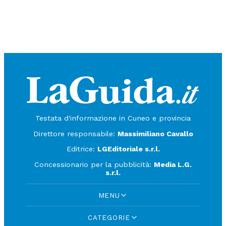
Testata d'informazione in Cuneo e provincia
Direttore responsabile:
Massimiliano Cavallo
Editrice:
LGEditoriale s.r.l.
Concessionario per la pubblicità:
Media L.G.
s.r.l.
MENU
CATEGORIE