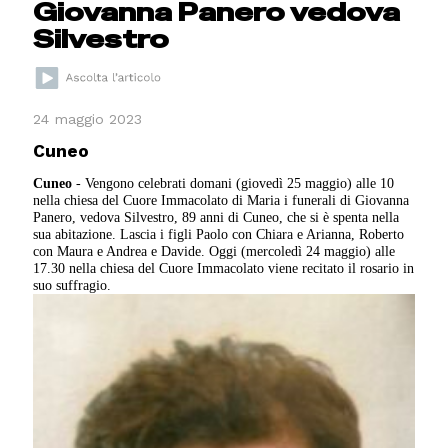
Giovanna Panero vedova
Silvestro
24 maggio 2023
Cuneo
Cuneo
- Vengono celebrati domani (giovedì 25 maggio) alle 10
nella chiesa del Cuore Immacolato di Maria i funerali di Giovanna
Panero, vedova Silvestro, 89 anni di Cuneo, che si è spenta nella
sua abitazione. Lascia i figli Paolo con Chiara e Arianna, Roberto
con Maura e Andrea e Davide. Oggi (mercoledì 24 maggio) alle
17.30 nella chiesa del Cuore Immacolato viene recitato il rosario in
suo suffragio.