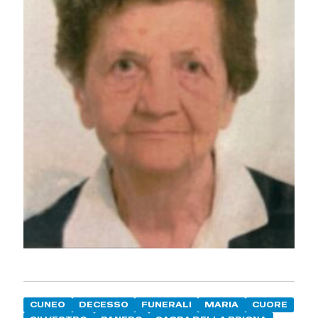
CUNEO
DECESSO
FUNERALI
MARIA
CUORE