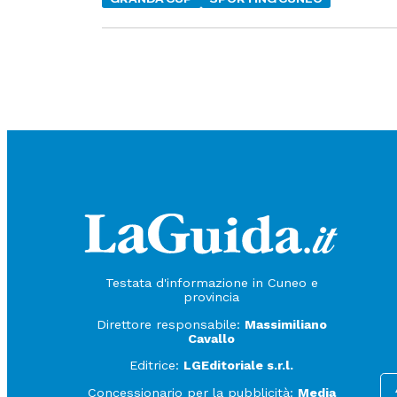
Testata d'informazione in Cuneo e
provincia
Direttore responsabile:
Massimiliano
Cavallo
Editrice:
LGEditoriale s.r.l.
Concessionario per la pubblicità:
Media