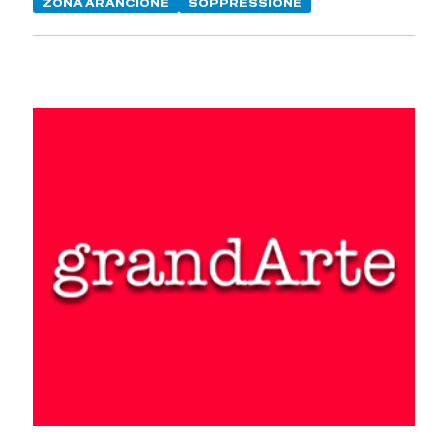
ZONA ARANCIONE
SOPPRESSIONE