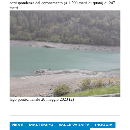
corrispondenza del coronamento (a 1.590 metri di quota) di 247
metri.
lago pontechianale 20 maggio 2023 (2)
NEVE
MALTEMPO
VALLE VARAITA
PIOGGIA