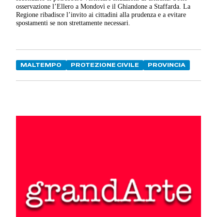
osservazione l’Ellero a Mondovì e il Ghiandone a Staffarda. La
Regione ribadisce l’invito ai cittadini alla prudenza e a evitare
spostamenti se non strettamente necessari.
MALTEMPO
PROTEZIONE CIVILE
PROVINCIA