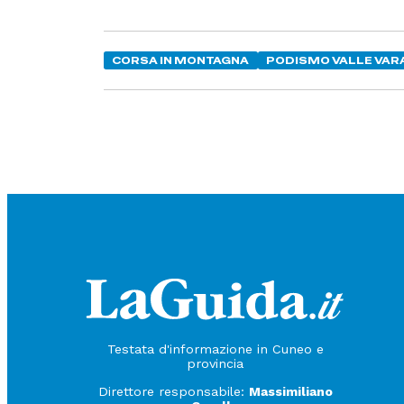
CORSA IN MONTAGNA
PODISMO VALLE VAR
Testata d'informazione in Cuneo e
provincia
Direttore responsabile:
Massimiliano