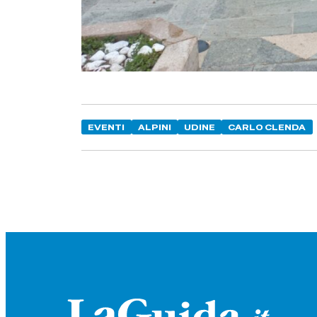
EVENTI
ALPINI
UDINE
CARLO CLENDA