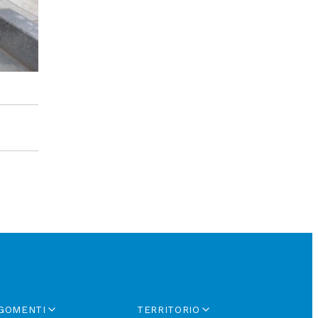
GOMENTI
TERRITORIO