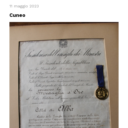
11 maggio 2023
Cuneo