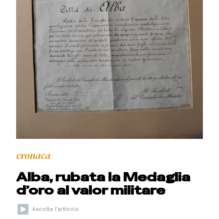
cronaca
Alba, rubata la Medaglia
d’oro al valor militare