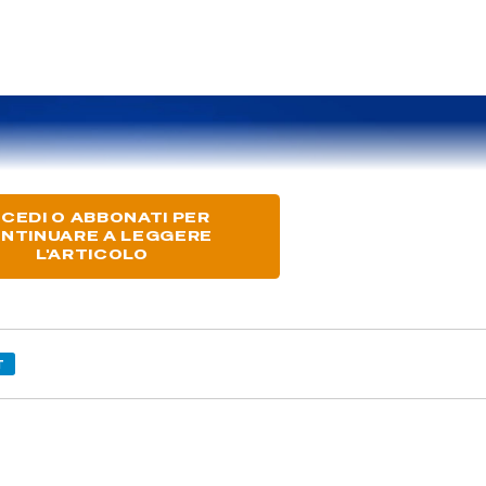
CEDI O ABBONATI PER
NTINUARE A LEGGERE
L'ARTICOLO
T