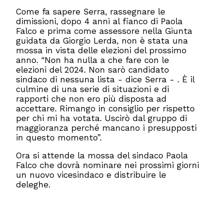
Come fa sapere Serra, rassegnare le
dimissioni, dopo 4 anni al fianco di Paola
Falco e prima come assessore nella Giunta
guidata da Giorgio Lerda, non è stata una
mossa in vista delle elezioni del prossimo
anno. “Non ha nulla a che fare con le
elezioni del 2024. Non sarò candidato
sindaco di nessuna lista - dice Serra - . È il
culmine di una serie di situazioni e di
rapporti che non ero più disposta ad
accettare. Rimango in consiglio per rispetto
per chi mi ha votata. Uscirò dal gruppo di
maggioranza perché mancano i presupposti
in questo momento”.
Ora si attende la mossa del sindaco Paola
Falco che dovrà nominare nei prossimi giorni
un nuovo vicesindaco e distribuire le
deleghe.