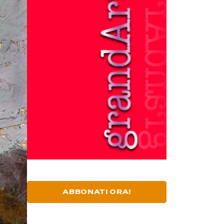
ABBONATI ORA!