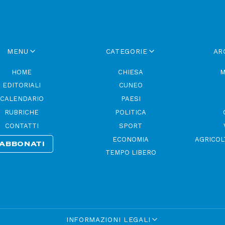
MENU
CATEGORIE
AR
HOME
CHIESA
M
EDITORIALI
CUNEO
CALENDARIO
PAESI
RUBRICHE
POLITICA
CONTATTI
SPORT
ECONOMIA
AGRICOL
ABBONATI
TEMPO LIBERO
INFORMAZIONI LEGALI