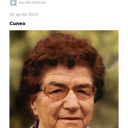
29 aprile 2023
Cuneo