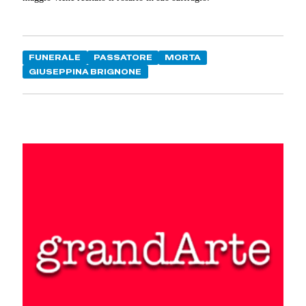
FUNERALE
PASSATORE
MORTA
GIUSEPPINA BRIGNONE