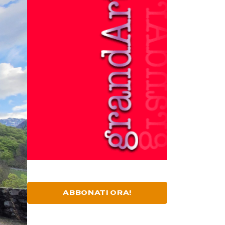
ABBONATI ORA!