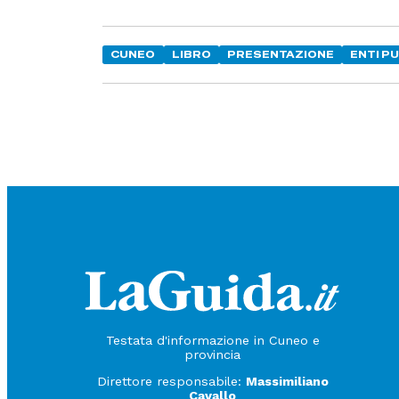
CUNEO
LIBRO
PRESENTAZIONE
ENTI P
Testata d'informazione in Cuneo e
provincia
Direttore responsabile:
Massimiliano
Cavallo