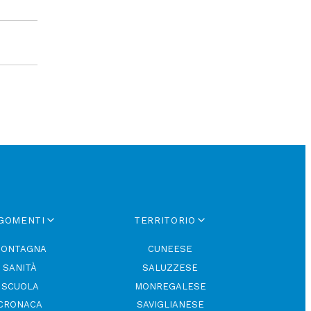
GOMENTI
TERRITORIO
ONTAGNA
CUNEESE
SANITÀ
SALUZZESE
SCUOLA
MONREGALESE
CRONACA
SAVIGLIANESE