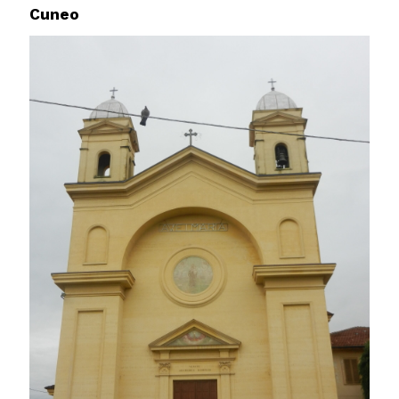
Cuneo