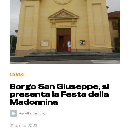
cuneo
Borgo San Giuseppe, si
presenta la Festa della
Madonnina
21 aprile 2023