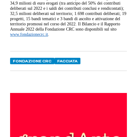
34,9 milioni di euro erogati (tra anticipo del 50% dei contributi
deliberati sul 2022 e i saldi dei contributi conclusi e rendicontati);
32,5 milioni deliberati sul territorio; 1.698 contributi deliberati; 19
progetti, 15 bandi tematici e 3 bandi di ascolto e attivazione del
territorio promossi nel corso del 2022. Il Bilancio e il Rapporto
Annuale 2022 della Fondazione CRC sono disponibili sul sito
www.fondazionecrc.it
.
FONDAZIONE CRC
FACCIATA