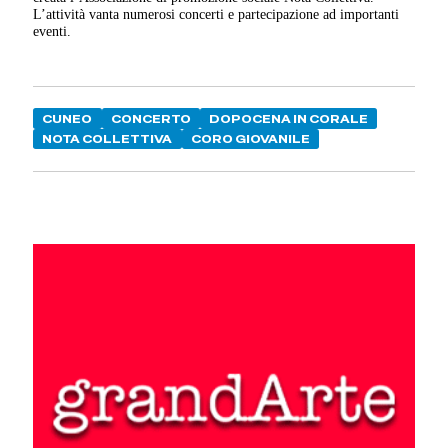
L’attività vanta numerosi concerti e partecipazione ad importanti
eventi.
CUNEO
CONCERTO
DOPOCENA IN CORALE
NOTA COLLETTIVA
CORO GIOVANILE