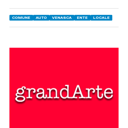
COMUNE
AUTO
VENASCA
ENTE
LOCALE