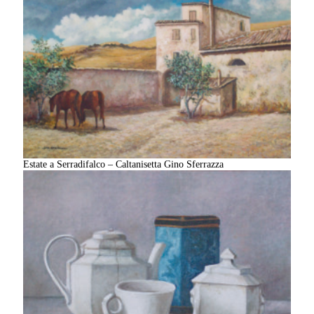
Estate a Serradifalco – Caltanisetta Gino Sferrazza