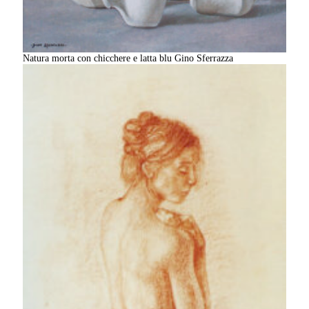
Natura morta con chicchere e latta blu Gino Sferrazza