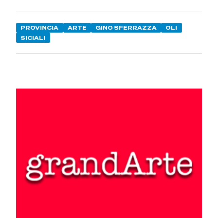
PROVINCIA
ARTE
GINO SFERRAZZA
OLI
SICIALI