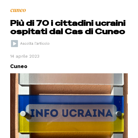
cuneo
Più di 70 i cittadini ucraini
ospitati dal Cas di Cuneo
14 aprile 2023
Cuneo