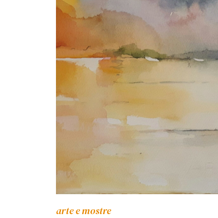
arte e mostre