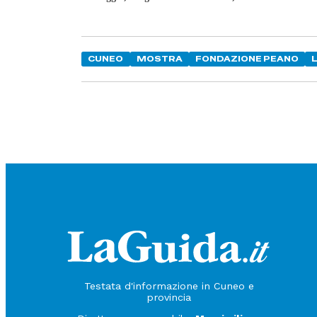
CUNEO
MOSTRA
FONDAZIONE PEANO
Testata d'informazione in Cuneo e
provincia