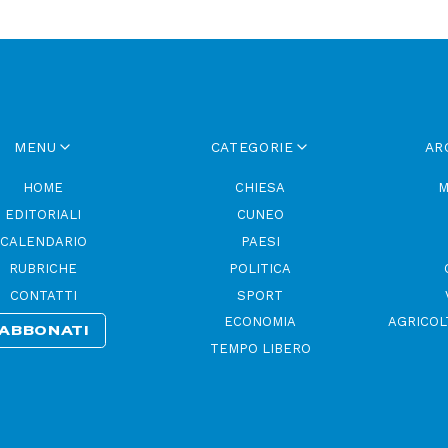
MENU
CATEGORIE
AR
HOME
CHIESA
M
EDITORIALI
CUNEO
CALENDARIO
PAESI
RUBRICHE
POLITICA
CONTATTI
SPORT
ECONOMIA
AGRICOL
ABBONATI
TEMPO LIBERO