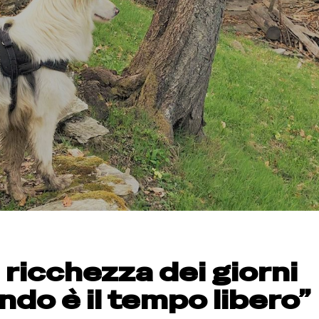
 ricchezza dei giorni
do è il tempo libero”