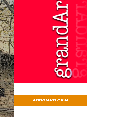
ABBONATI ORA!