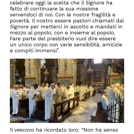
celebrare oggi la scelta che il Signore ha
fatto di continuare la sua missione
servendoci di noi. Con le nostre fragilità e
povertà. Il nostro essere pastori chiamati dal
Signore per metterci in ascolto e mandati in
mezzo al popolo, con e insieme al popolo.
Fare parte del presbiterio vuol dire essere
un unico corpo con varie sensibilità, amicizie
e compiti immensi”.
Il vescovo ha ricordato loro: “Non ha senso