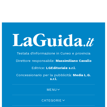
Testata d'informazione in Cuneo e provincia
Direttore responsabile:
Massimiliano Cavallo
Editrice:
LGEditoriale s.r.l.
Concessionario per la pubblicità:
Media L.G.
s.r.l.
MENU
CATEGORIE