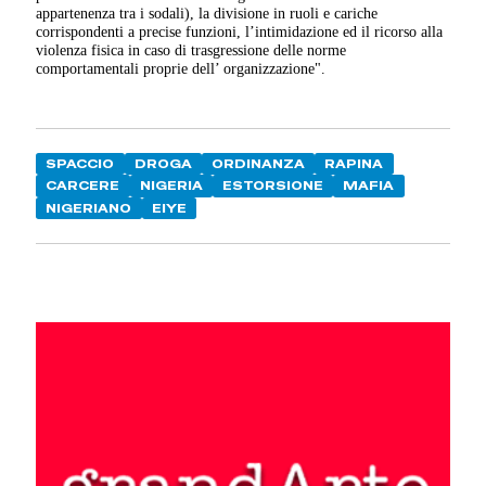
appartenenza tra i sodali), la divisione in ruoli e cariche
corrispondenti a precise funzioni, l’intimidazione ed il ricorso alla
violenza fisica in caso di trasgressione delle norme
comportamentali proprie dell’ organizzazione".
SPACCIO
DROGA
ORDINANZA
RAPINA
CARCERE
NIGERIA
ESTORSIONE
MAFIA
NIGERIANO
EIYE