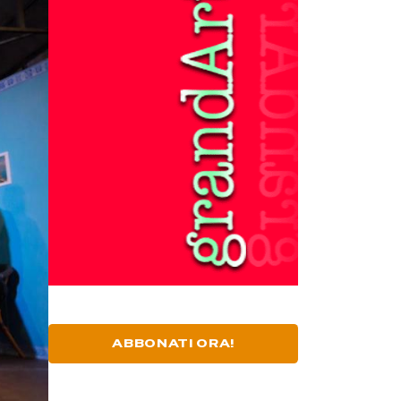
ABBONATI ORA!