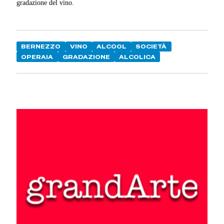
gradazione del vino.
BERNEZZO
VINO
ALCOOL
SOCIETÀ
OPERAIA
GRADAZIONE
ALCOLICA