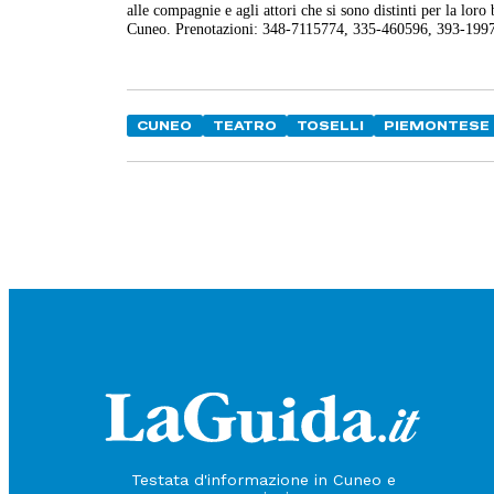
alle compagnie e agli attori che si sono distinti per la lo
Cuneo. Prenotazioni: 348-7115774, 335-460596, 393-199
CUNEO
TEATRO
TOSELLI
PIEMONTESE
Testata d'informazione in Cuneo e