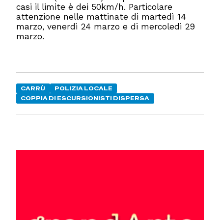
casi il limite è dei 50km/h. Particolare
attenzione nelle mattinate di martedì 14
marzo, venerdì 24 marzo e di mercoledì 29
marzo.
CARRÙ
POLIZIA LOCALE
COPPIA DI ESCURSIONISTI DISPERSA