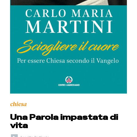
chiesa
Una Parola impastata di
vita