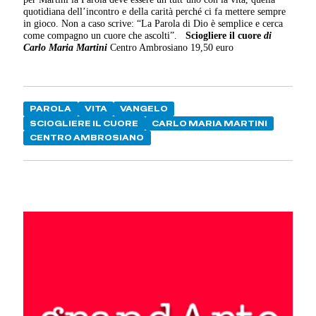
quotidiana dell’incontro e della carità perché ci fa mettere sempre
in gioco. Non a caso scrive: “La Parola di Dio è semplice e cerca
come compagno un cuore che ascolti”.
Sciogliere il cuore
di
Carlo Maria Martini
Centro Ambrosiano 19,50 euro
PAROLA
VITA
VANGELO
SCIOGLIERE IL CUORE
CARLO MARIA MARTINI
CENTRO AMBROSIANO