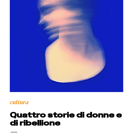
cultura
Quattro storie di donne e
di ribellione