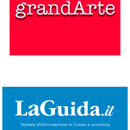
Testata d'informazione in Cuneo e provincia