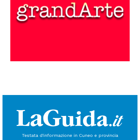
Testata d'informazione in Cuneo e provincia