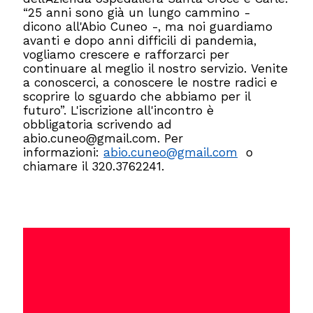
“25 anni sono già un lungo cammino -
dicono all'Abio Cuneo -, ma noi guardiamo
avanti e dopo anni difficili di pandemia,
vogliamo crescere e rafforzarci per
continuare al meglio il nostro servizio. Venite
a conoscerci, a conoscere le nostre radici e
scoprire lo sguardo che abbiamo per il
futuro”. L'iscrizione all'incontro è
obbligatoria scrivendo ad
abio.cuneo@gmail.com. Per
informazioni:
abio.cuneo@gmail.com
o
chiamare il 320.3762241.