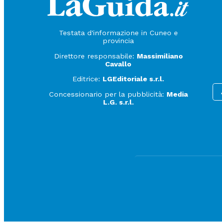
Testata d'informazione in Cuneo e
provincia
Direttore responsabile:
Massimiliano
Cavallo
Editrice:
LGEditoriale s.r.l.
Concessionario per la pubblicità:
Media
L.G. s.r.l.