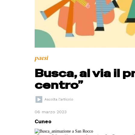
paesi
Busca, al via il
centro”
06 marzo 2023
Cuneo