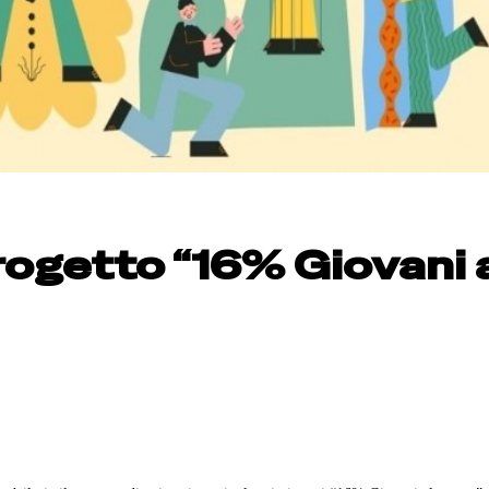
 progetto “16% Giovani 