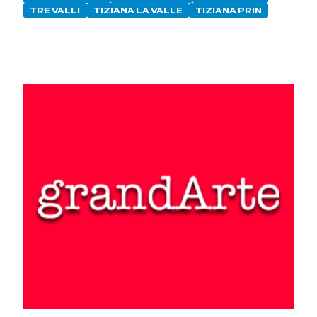
TRE VALLI
TIZIANA LA VALLE
TIZIANA PRIN