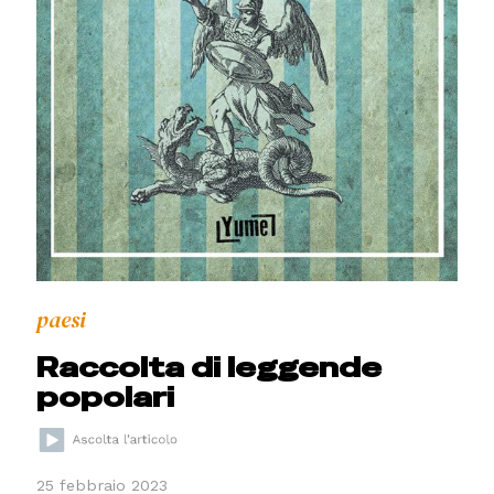
paesi
Raccolta di leggende
popolari
25 febbraio 2023