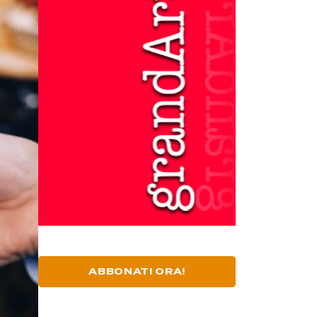
ABBONATI ORA!