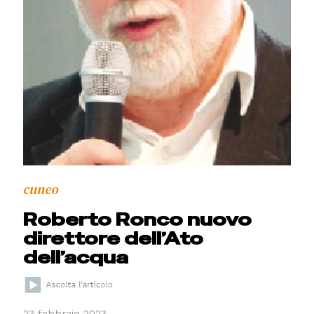
cuneo
Roberto Ronco nuovo
direttore dell’Ato
dell’acqua
23 febbraio 2023