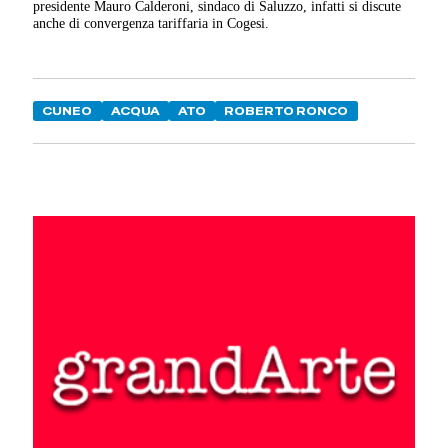
presidente Mauro Calderoni, sindaco di Saluzzo, infatti si discute
anche di convergenza tariffaria in Cogesi.
CUNEO
ACQUA
ATO
ROBERTO RONCO