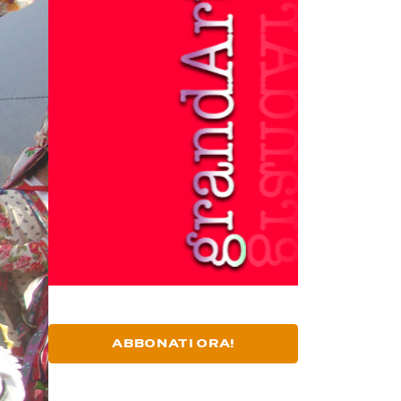
ABBONATI ORA!