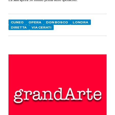
CUNEO
OPERA
DON BOSCO
LONDRA
DIRETTA
VIA CERATI