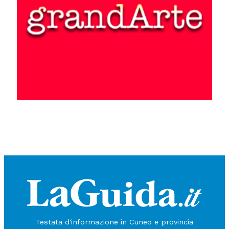
Testata d'informazione in Cuneo e provincia