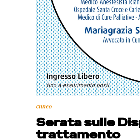
cuneo
Serata sulle Dis
trattamento