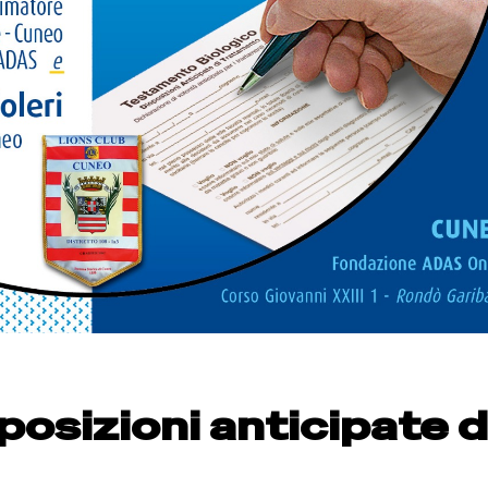
posizioni anticipate d