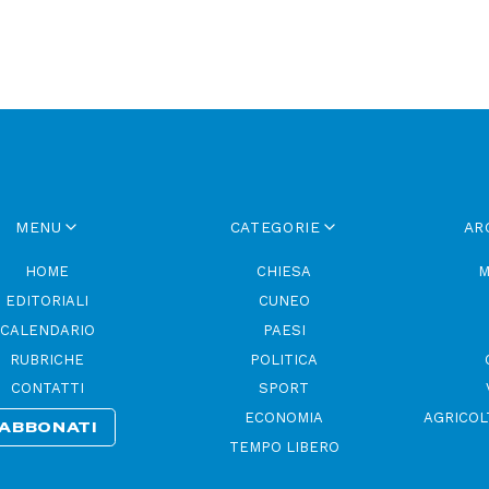
MENU
CATEGORIE
AR
HOME
CHIESA
M
EDITORIALI
CUNEO
CALENDARIO
PAESI
RUBRICHE
POLITICA
CONTATTI
SPORT
ECONOMIA
AGRICOL
ABBONATI
TEMPO LIBERO