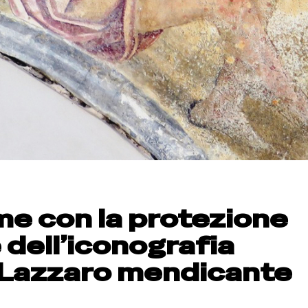
me con la protezione
 dell’iconografia
 Lazzaro mendicante