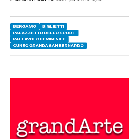
BERGAMO
BIGLIETTI
PALAZZETTO DELLO SPORT
PALLAVOLO FEMMINILE
CUNEO GRANDA SAN BERNARDO