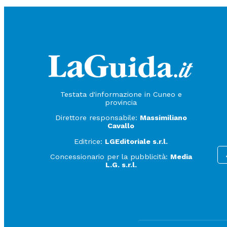
Testata d'informazione in Cuneo e
provincia
Direttore responsabile:
Massimiliano
Cavallo
Editrice:
LGEditoriale s.r.l.
Concessionario per la pubblicità:
Media
L.G. s.r.l.