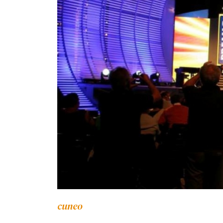
cuneo