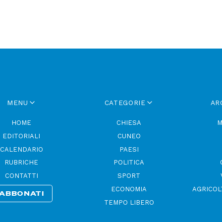
MENU
CATEGORIE
AR
HOME
CHIESA
M
EDITORIALI
CUNEO
CALENDARIO
PAESI
RUBRICHE
POLITICA
CONTATTI
SPORT
ECONOMIA
AGRICOL
ABBONATI
TEMPO LIBERO